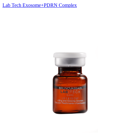
Lab Tech Exosome+PDRN Complex