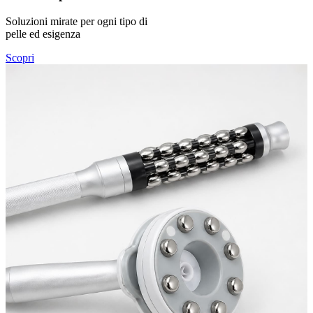
Soluzioni mirate per ogni tipo di
pelle ed esigenza
Scopri