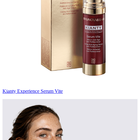
Kianty Experience Serum Vite