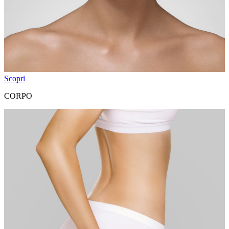
Scopri
CORPO