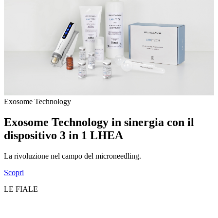
Exosome Technology
Exosome Technology in sinergia con il
dispositivo 3 in 1
LHEA
La rivoluzione nel campo del microneedling.
Scopri
LE FIALE