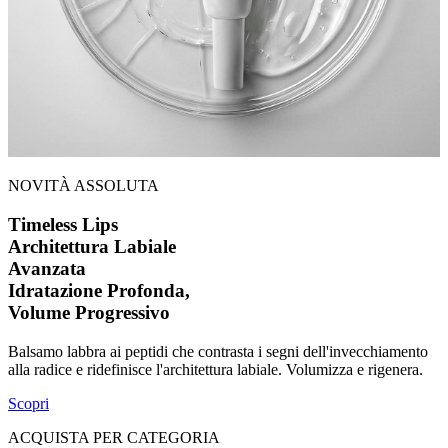
NOVITÀ ASSOLUTA
Timeless Lips
Architettura Labiale
Avanzata
Idratazione Profonda,
Volume Progressivo
Balsamo labbra ai peptidi che contrasta i segni dell'invecchiamento
alla radice e ridefinisce l'architettura labiale. Volumizza e rigenera.
Scopri
ACQUISTA PER CATEGORIA