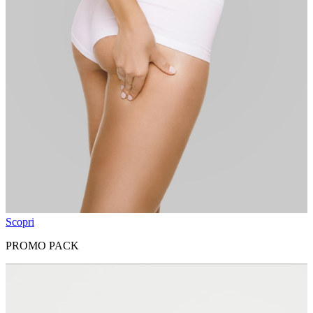
Scopri
PROMO PACK