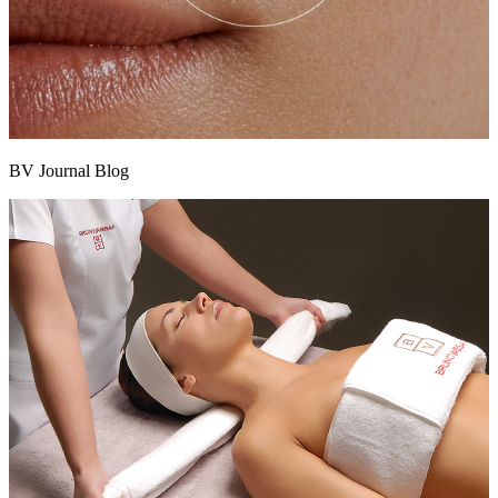
BV Journal Blog