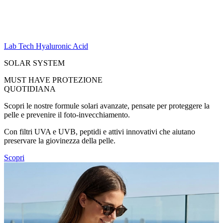
Lab Tech Hyaluronic Acid
SOLAR SYSTEM
MUST HAVE PROTEZIONE
QUOTIDIANA
Scopri le nostre formule solari avanzate, pensate per proteggere la
pelle e prevenire il foto-invecchiamento.
Con filtri UVA e UVB, peptidi e attivi innovativi che aiutano
preservare la giovinezza della pelle.
Scopri