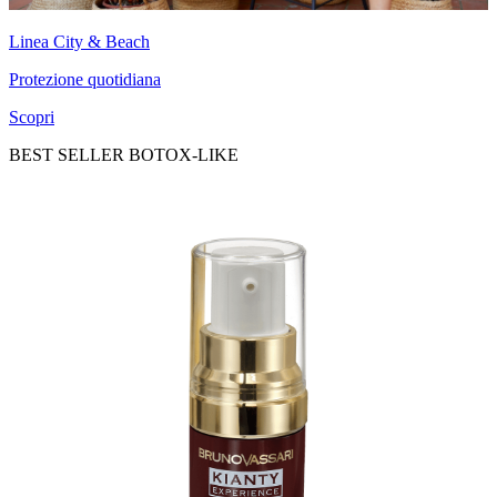
Linea City & Beach
Protezione quotidiana
Scopri
BEST SELLER BOTOX-LIKE