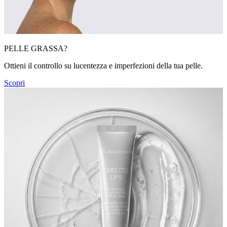
PELLE GRASSA?
Ottieni il controllo su lucentezza e imperfezioni della tua pelle.
Scopri