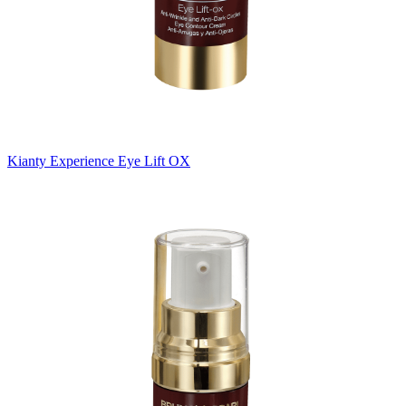
Kianty Experience Eye Lift OX