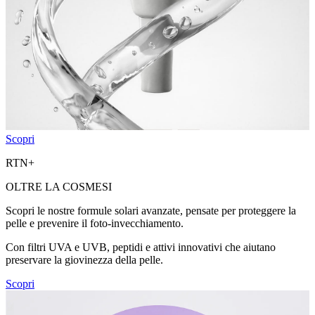
Scopri
RTN+
OLTRE LA COSMESI
Scopri le nostre formule solari avanzate, pensate per proteggere la
pelle e prevenire il foto-invecchiamento.
Con filtri UVA e UVB, peptidi e attivi innovativi che aiutano
preservare la giovinezza della pelle.
Scopri