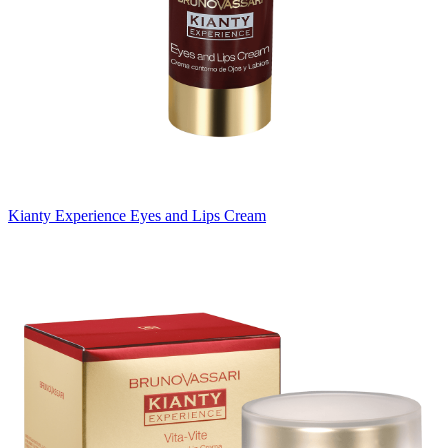
Kianty Experience Eyes and Lips Cream