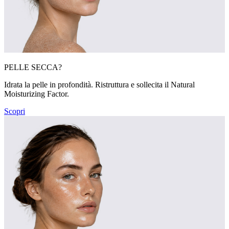
PELLE SECCA?
Idrata la pelle in profondità. Ristruttura e sollecita il Natural
Moisturizing Factor.
Scopri