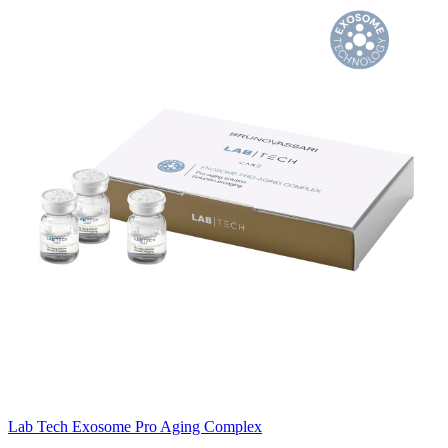
Lab Tech Exosome Pro Aging Complex