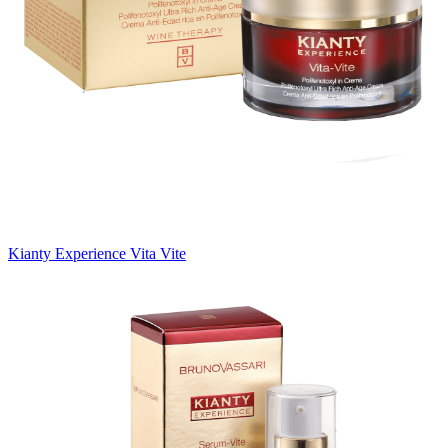
Kianty Experience Vita Vite