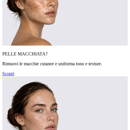
PELLE MACCHIATA?
Rimuovi le macchie cutanee e uniforma tono e texture.
Scopri