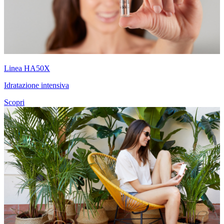
Linea HA50X
Idratazione intensiva
Scopri