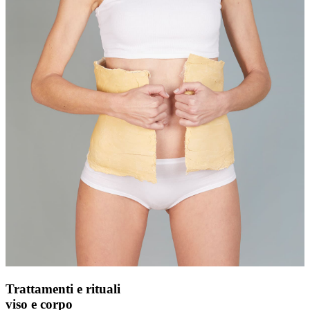
Trattamenti e rituali
viso e corpo