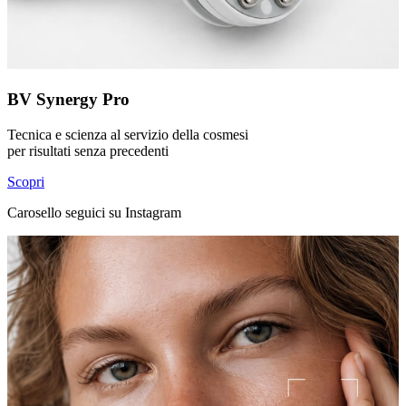
BV Synergy Pro
Tecnica e scienza al servizio della cosmesi
per risultati senza precedenti
Scopri
Carosello seguici su Instagram