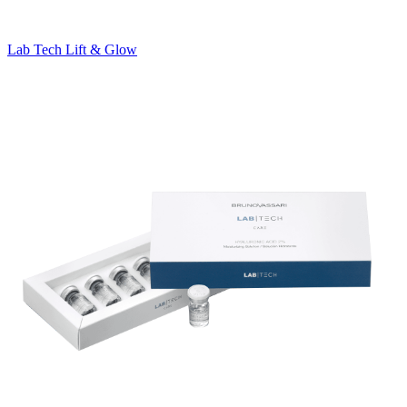
Lab Tech Lift & Glow